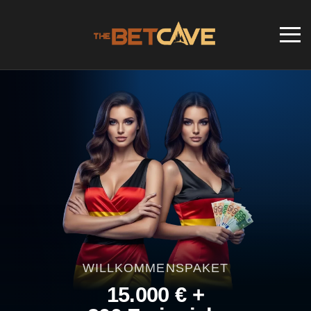
WILLKOMMENSPAKET
15.000 € +