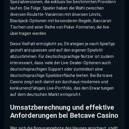
Spezialversionen, die exklusiv bei bestimmten Providern
laufen. Die Folge: Spieler haben die Wahl zwischen
diversen Roulette-Varianten mit diversen Limits,
Blackjack-Optionen mit besonderen Regeln, Baccarat-
Tischen und einer Reihe von Poker-Formaten, die live
übertragen werden.
Diese Vielfalt ermöglicht es, Strategien je nach Spieltyp
gezielt anzupassen und auf den eigenen Spielstil
abzustimmen. Für deutschsprachige Nutzer ist zudem
interessant, dass viele der Live-Dealer-Optionen auch
deutschsprachigen Support oder zumindest eine
deutschsprachige Spieloberfläche bieten. Bei Betcave
Casino zeigt sich damit ein durchaus modernes und
konkurrenzfähiges Live-Portfolio, das den Erwartungen
auf dem deutschen Markt entspricht.
Umsatzberechnung und effektive
Anforderungen bei Betcave Casino
Wer sich die Bonusangebote des Hauses anschaut, stellt