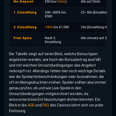
No-Deposit
€50 (nur
Slots
)
60x auf Slots
1. Einzahlung
200–400% bis
25–50x (Einzahlung+B
€500
2. Einzahlung
100%
bis €1.000
25x (Einzahlung+Bonus
Free Spins
Nach 5.
60x Umsatz auf Slots
Einzahlung
Die Tabelle zeigt auf einen Blick, welche Bonustypen
angeboten werden, wie hoch der Bonusbetrag ausfällt
und mit welchen Umsatzbedingungen das Angebot
verknüpft ist. Allerdings fehlen hier noch wichtige Details
wie die Spielartenbeschränkungen oder Ausnahmen, die
oft im Kleingedruckten stehen. Spieler sollten also immer
genau prüfen, ob und wie Live-Spiele in den
Umsatzbedingungen mitgerechnet werden, da
ansonsten böse Enttäuschungen drohen könnten. Ein
Blick in die
AGB
und
FAQ
des Casinos lohnt sich vor jeder
Einlösung.