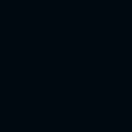
ZAHLUNGSMETHODEN