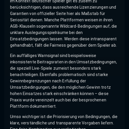
Im Kontext deutscher Spieler gilt es zudem zu
berücksichtigen, dass ausreichende Lizenzierungen und
Garantien von offizieller Seite hier als Maßstab für
Seriosität dienen. Manche Plattformen weisen in ihren
AGB-Klauseln sogenannte Wildcard-Bedingungen auf, die
unklare Auslegungsspielräume bei den
Einsatzbedingungen lassen. Werden diese intransparent
gehandhabt, fällt die Fairness gegenüber dem Spieler ab.
Ein auffälliges Warnsignal sind beispielsweise
inkonsistente Beitragsraten in den Umsatzbedingungen,
die speziell Live-Spiele zumeist besonders stark
benachteiligen. Ebenfalls problematisch sind starke
Gewinnbegrenzungen nach Erfüllung der
Umsatzbedingungen, die den möglichen Gewinn trotz
hohen Einsatzes stark einschränken können – diese
Praxis wurde vereinzelt auch bei der besprochenen
Plattform dokumentiert.
Umso wichtiger ist die Priorisierung von Bedingungen, die
klare, verständliche und transparente Vorgaben liefern.