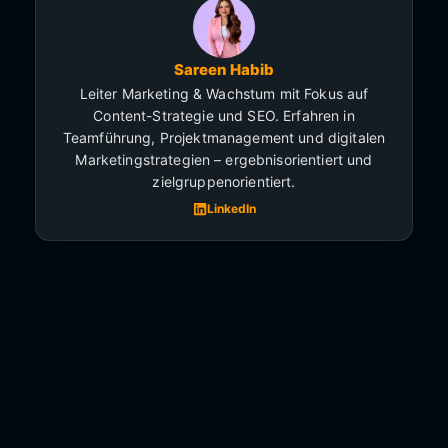
Sareen Habib
Leiter Marketing & Wachstum mit Fokus auf
Content-Strategie und SEO. Erfahren in
Teamführung, Projektmanagement und digitalen
Marketingstrategien – ergebnisorientiert und
zielgruppenorientiert.
LinkedIn