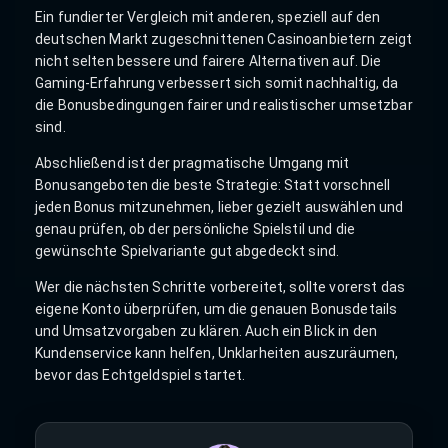
Ein fundierter Vergleich mit anderen, speziell auf den
deutschen Markt zugeschnittenen Casinoanbietern zeigt
nicht selten bessere und fairere Alternativen auf. Die
Gaming-Erfahrung verbessert sich somit nachhaltig, da
die Bonusbedingungen fairer und realistischer umsetzbar
sind.
Abschließend ist der pragmatische Umgang mit
Bonusangeboten die beste Strategie: Statt vorschnell
jeden Bonus mitzunehmen, lieber gezielt auswählen und
genau prüfen, ob der persönliche Spielstil und die
gewünschte Spielvariante gut abgedeckt sind.
Wer die nächsten Schritte vorbereitet, sollte vorerst das
eigene Konto überprüfen, um die genauen Bonusdetails
und Umsatzvorgaben zu klären. Auch ein Blick in den
Kundenservice kann helfen, Unklarheiten auszuräumen,
bevor das Echtgeldspiel startet.