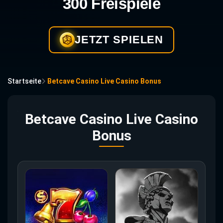
300 Freispiele
JETZT SPIELEN
Startseite
Betcave Casino Live Casino Bonus
Betcave Casino Live Casino
Bonus