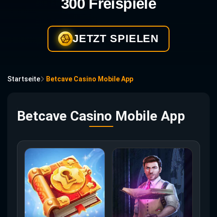
300 Freispiele
JETZT SPIELEN
Startseite
Betcave Casino Mobile App
Betcave Casino Mobile App