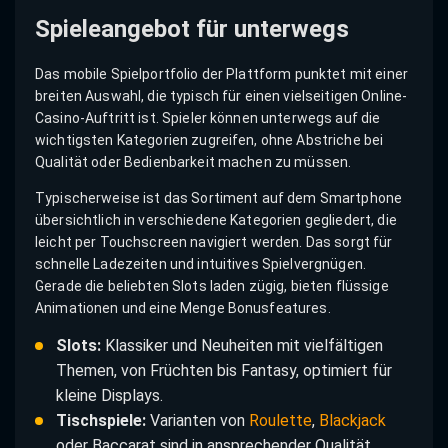
Spieleangebot für unterwegs
Das mobile Spielportfolio der Plattform punktet mit einer
breiten Auswahl, die typisch für einen vielseitigen Online-
Casino-Auftritt ist. Spieler können unterwegs auf die
wichtigsten Kategorien zugreifen, ohne Abstriche bei
Qualität oder Bedienbarkeit machen zu müssen.
Typischerweise ist das Sortiment auf dem Smartphone
übersichtlich in verschiedene Kategorien gegliedert, die
leicht per Touchscreen navigiert werden. Das sorgt für
schnelle Ladezeiten und intuitives Spielvergnügen.
Gerade die beliebten Slots laden zügig, bieten flüssige
Animationen und eine Menge Bonusfeatures.
Slots:
Klassiker und Neuheiten mit vielfältigen
Themen, von Früchten bis Fantasy, optimiert für
kleine Displays.
Tischspiele:
Varianten von
Roulette
,
Blackjack
oder Baccarat sind in ansprechender Qualität