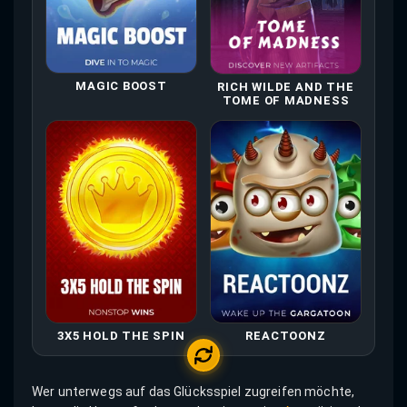
MAGIC BOOST
RICH WILDE AND THE
TOME OF MADNESS
3X5 HOLD THE SPIN
REACTOONZ
Wer unterwegs auf das Glücksspiel zugreifen möchte,