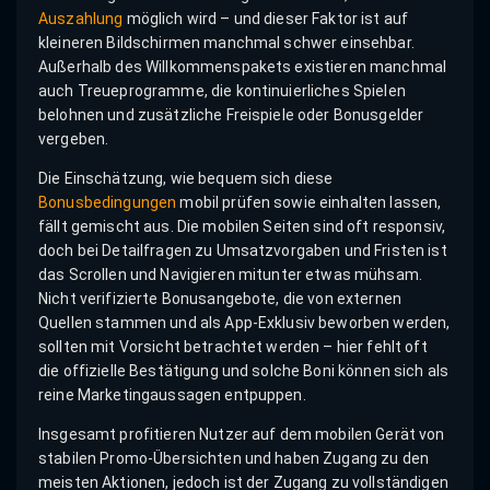
Auszahlung
möglich wird – und dieser Faktor ist auf
kleineren Bildschirmen manchmal schwer einsehbar.
Außerhalb des Willkommenspakets existieren manchmal
auch Treueprogramme, die kontinuierliches Spielen
belohnen und zusätzliche Freispiele oder Bonusgelder
vergeben.
Die Einschätzung, wie bequem sich diese
Bonusbedingungen
mobil prüfen sowie einhalten lassen,
fällt gemischt aus. Die mobilen Seiten sind oft responsiv,
doch bei Detailfragen zu Umsatzvorgaben und Fristen ist
das Scrollen und Navigieren mitunter etwas mühsam.
Nicht verifizierte Bonusangebote, die von externen
Quellen stammen und als App-Exklusiv beworben werden,
sollten mit Vorsicht betrachtet werden – hier fehlt oft
die offizielle Bestätigung und solche Boni können sich als
reine Marketingaussagen entpuppen.
Insgesamt profitieren Nutzer auf dem mobilen Gerät von
stabilen Promo-Übersichten und haben Zugang zu den
meisten Aktionen, jedoch ist der Zugang zu vollständigen