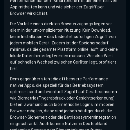
Performance auf dem Smartphone mit der einer nativen
App mithalten kann und wie sicher der Zugriff per
Browser wirklich ist.
Die Vorteile eines direkten Browserzugangs liegen vor
allem in der unkomplizierten Nutzung. Kein Download,
keine Installation – das bedeutet sofortigen Zugriff von
jedem mobilen Gerät. Zudem ist der Speicherbedarf
minimal, da die gesamte Plattform online läuft und keine
lokale Daten hinterlegt werden müssen. Wer also Wert
auf schnellen Wechsel zwischen Geräten legt, profitiert
hier.
Dem gegenüber steht die oft bessere Performance
nativer Apps, die speziell für das Betriebssystem
optimiert sind und eventuell Zugriff auf Gerätesensoren
wie Biometrie (Fingerabdruck oder Gesichtserkennung)
bieten. Zwar sind auch biometrische Logins im mobilen
Browser möglich, diese sind jedoch häufiger durch die
Browser-Sicherheit oder die Betriebssystemintegration
eingeschränkt. Auch können Nutzer in Deutschland
regionalen Sperren oder Einschränkungen früher