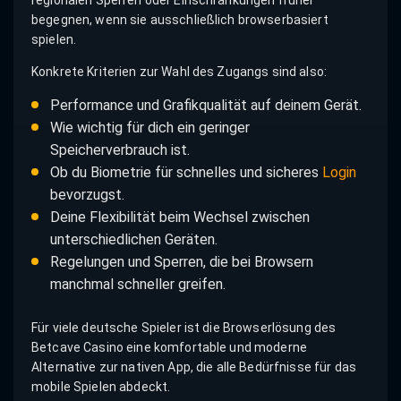
begegnen, wenn sie ausschließlich browserbasiert
spielen.
Konkrete Kriterien zur Wahl des Zugangs sind also:
Performance und Grafikqualität auf deinem Gerät.
Wie wichtig für dich ein geringer
Speicherverbrauch ist.
Ob du Biometrie für schnelles und sicheres
Login
bevorzugst.
Deine Flexibilität beim Wechsel zwischen
unterschiedlichen Geräten.
Regelungen und Sperren, die bei Browsern
manchmal schneller greifen.
Für viele deutsche Spieler ist die Browserlösung des
Betcave Casino eine komfortable und moderne
Alternative zur nativen App, die alle Bedürfnisse für das
mobile Spielen abdeckt.