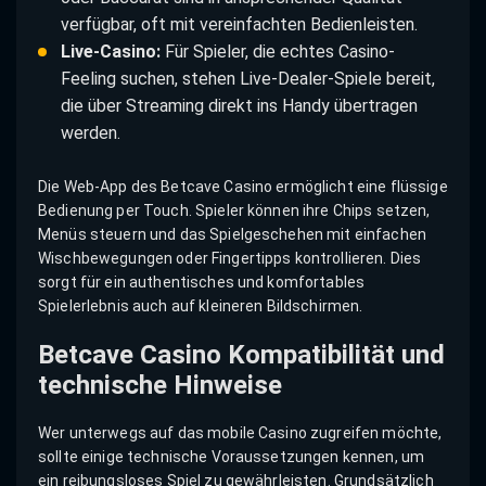
verfügbar, oft mit vereinfachten Bedienleisten.
Live-Casino:
Für Spieler, die echtes Casino-
Feeling suchen, stehen Live-Dealer-Spiele bereit,
die über Streaming direkt ins Handy übertragen
werden.
Die Web-App des Betcave Casino ermöglicht eine flüssige
Bedienung per Touch. Spieler können ihre Chips setzen,
Menüs steuern und das Spielgeschehen mit einfachen
Wischbewegungen oder Fingertipps kontrollieren. Dies
sorgt für ein authentisches und komfortables
Spielerlebnis auch auf kleineren Bildschirmen.
Betcave Casino Kompatibilität und
technische Hinweise
Wer unterwegs auf das mobile Casino zugreifen möchte,
sollte einige technische Voraussetzungen kennen, um
ein reibungsloses Spiel zu gewährleisten. Grundsätzlich