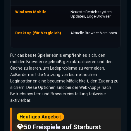
Windows Mobile
Neueste Betriebssystem
Ge
Updates, Edge Browser
Pe
we
Desktop (für Vergleich)
Aktuelle Browser-Versionen
Gr
Bi
To
Für das beste Spielerlebnis empfiehlt es sich, den
mobilen Browser regelmäßig zu aktualisieren und den
Cache zu leeren, um Ladeprobleme zu vermeiden.
Außerdem ist die Nutzung von biometrischen
Loginoptionen eine bequeme Möglichkeit, den Zugang zu
sichern. Diese Optionen sind bei der Web-App je nach
Betriebssystem und Browsereinstellung teilweise
aktivierbar.
Heutiges Angebot
💎
50 Freispiele auf Starburst