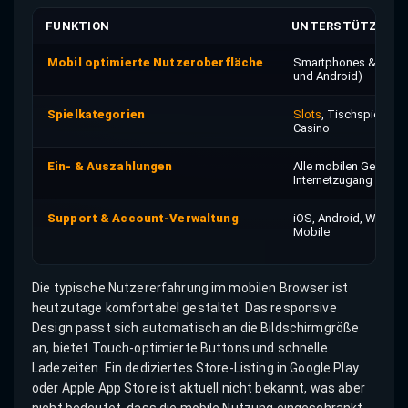
FUNKTION
UNTERSTÜTZTE G
Mobil optimierte Nutzeroberfläche
Smartphones & Table
und Android)
Spielkategorien
Slots
, Tischspiele,
Li
Casino
Ein- & Auszahlungen
Alle mobilen Geräte m
Internetzugang
Support & Account-Verwaltung
iOS, Android, Windo
Mobile
Die typische Nutzererfahrung im mobilen Browser ist
heutzutage komfortabel gestaltet. Das responsive
Design passt sich automatisch an die Bildschirmgröße
an, bietet Touch-optimierte Buttons und schnelle
Ladezeiten. Ein dediziertes Store-Listing in Google Play
oder Apple App Store ist aktuell nicht bekannt, was aber
nicht bedeutet, dass die mobile Nutzung eingeschränkt