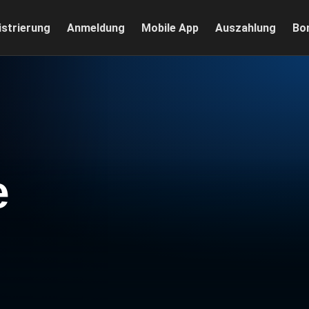
istrierung
Anmeldung
Mobile App
Auszahlung
Bo
e