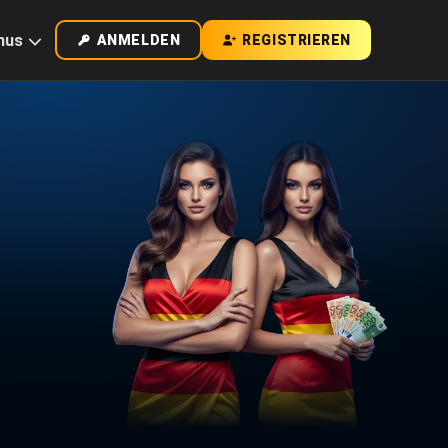
nus
ANMELDEN
REGISTRIEREN