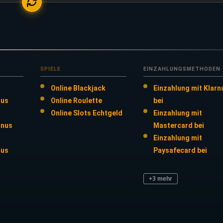
SPIELE
EINZAHLUNGSMETHODEN
Online Blackjack
Einzahlung mit Klarn
nus
Online Roulette
bei
Online Slots Echtgeld
Einzahlung mit
onus
Mastercard bei
Einzahlung mit
nus
Paysafecard bei
+3 mehr