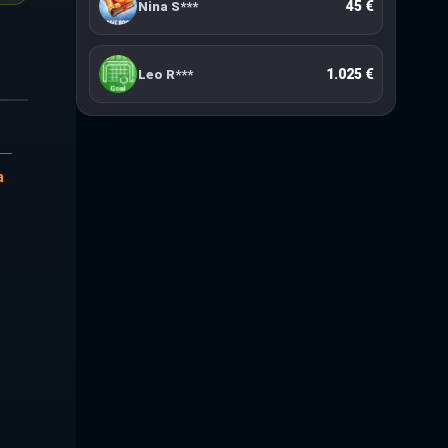
45 €
Nina S***
1.025 €
Leo R***
a