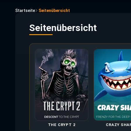
Startseite
Seitenübersicht
Seitenübersicht
THE CRYPT 2
CRAZY SHA