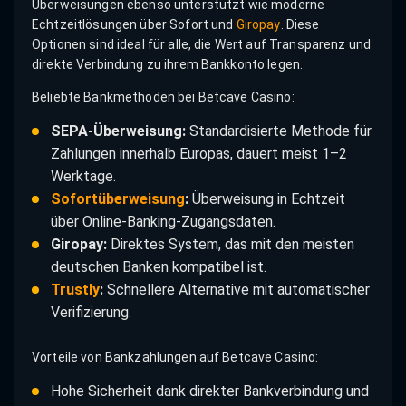
Überweisungen ebenso unterstützt wie moderne
Echtzeitlösungen über Sofort und
Giropay
. Diese
Optionen sind ideal für alle, die Wert auf Transparenz und
direkte Verbindung zu ihrem Bankkonto legen.
Beliebte Bankmethoden bei Betcave Casino:
SEPA-Überweisung:
Standardisierte Methode für
Zahlungen innerhalb Europas, dauert meist 1–2
Werktage.
Sofortüberweisung
:
Überweisung in Echtzeit
über Online-Banking-Zugangsdaten.
Giropay:
Direktes System, das mit den meisten
deutschen Banken kompatibel ist.
Trustly
:
Schnellere Alternative mit automatischer
Verifizierung.
Vorteile von Bankzahlungen auf Betcave Casino:
Hohe Sicherheit dank direkter Bankverbindung und