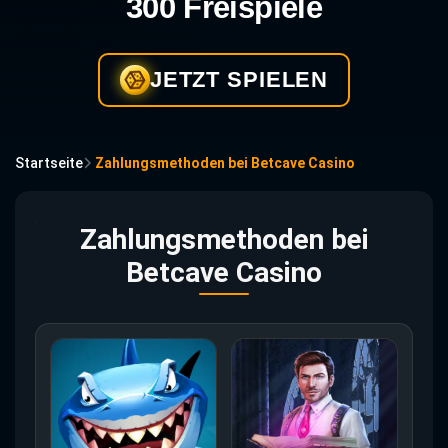
300 Freispiele
JETZT SPIELEN
Startseite
Zahlungsmethoden bei Betcave Casino
Zahlungsmethoden bei
Betcave Casino