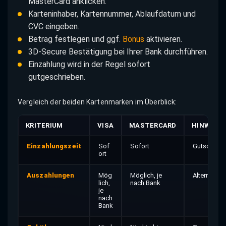
MasterCard anklicken.
Karteninhaber, Kartennummer, Ablaufdatum und
CVC eingeben.
Betrag festlegen und ggf.
Bonus
aktivieren.
3D-Secure Bestätigung bei Ihrer Bank durchführen.
Einzahlung wird in der Regel sofort
gutgeschrieben.
Vergleich der beiden Kartenmarken im Überblick:
KRITERIUM
VISA
MASTERCARD
HINWEISE
Einzahlungszeit
Sof
Sofort
Gutschrift 
ort
Auszahlungen
Mög
Möglich, je
Alternativ 
lich,
nach Bank
je
nach
Bank