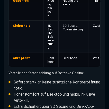
Gebühren
Nied
Niedrig bis
Transparen
rig
keine
bis
kein
e
Sicherheit
3D
3D Secure,
Zwei-Faktor
Sec
Tokenisierung
ure,
Tok
enisi
erun
g
Akzeptanz
Sehr
Sehr hoch
Weit verbre
hoch
Vorteile der Kartenzahlung auf Betcave Casino:
Sofort startklar: keine zusätzliche Kontoeröffnung
nötig.
Hoher Komfort auf Desktop und mobil, inklusive
Auto-Fill.
Extra Sicherheit über 3D Secure und Bank-App-