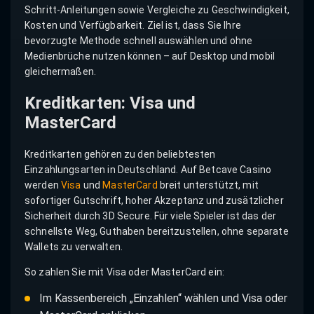
Schritt-Anleitungen sowie Vergleiche zu Geschwindigkeit,
Kosten und Verfügbarkeit. Ziel ist, dass Sie Ihre
bevorzugte Methode schnell auswählen und ohne
Medienbrüche nutzen können – auf Desktop und mobil
gleichermaßen.
Kreditkarten: Visa und
MasterCard
Kreditkarten gehören zu den beliebtesten
Einzahlungsarten in Deutschland. Auf Betcave Casino
werden
Visa
und
MasterCard
breit unterstützt, mit
sofortiger Gutschrift, hoher Akzeptanz und zusätzlicher
Sicherheit durch 3D Secure. Für viele Spieler ist das der
schnellste Weg, Guthaben bereitzustellen, ohne separate
Wallets zu verwalten.
So zahlen Sie mit Visa oder MasterCard ein:
Im Kassenbereich „Einzahlen“ wählen und Visa oder