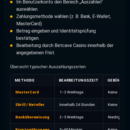
Im Benutzerkonto den Bereich „Auszahlen“
auswählen.
Zahlungsmethode wählen (z. B. Bank, E-Wallet,
MasterCard).
Betrag eingeben und Identitätsprüfung
bestätigen.
Bearbeitung durch Betcave Casino innerhalb der
angegebenen Frist.
Übersicht typischer Auszahlungszeiten:
METHODE
BEARBEITUNGSZEIT
GEBÜHREN
MasterCard
1–3 Werktage
Keine
Skrill / Neteller
Innerhalb 24 Stunden
Keine
Banküberweisung
2–5 Werktage
Niedrig
Kryptowährungen
5–60 Minuten
Keine