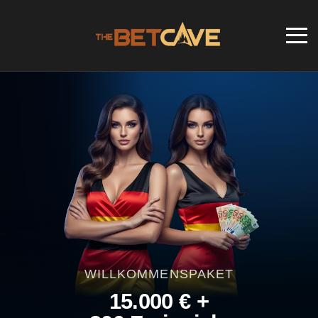
WILLKOMMENSPAKET
15.000 € +