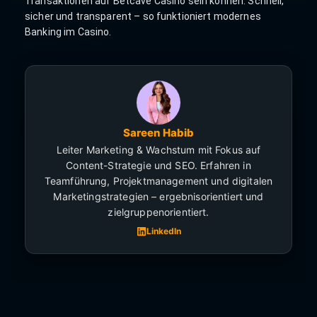
Transaktionen auf Betcave Casino sein können. Schnell,
sicher und transparent – so funktioniert modernes
Banking im Casino.
Sareen Habib
Leiter Marketing & Wachstum mit Fokus auf
Content-Strategie und SEO. Erfahren in
Teamführung, Projektmanagement und digitalen
Marketingstrategien – ergebnisorientiert und
zielgruppenorientiert.
LinkedIn