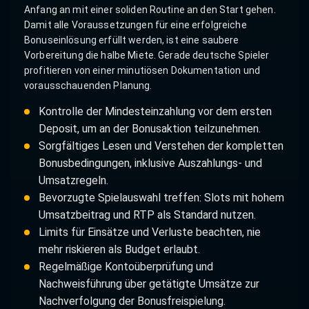
Anfang an mit einer soliden Routine an den Start gehen.
Damit alle Voraussetzungen für eine erfolgreiche
Bonuseinlösung erfüllt werden, ist eine saubere
Vorbereitung die halbe Miete. Gerade deutsche Spieler
profitieren von einer minutiösen Dokumentation und
vorausschauenden Planung.
Kontrolle der Mindesteinzahlung vor dem ersten
Deposit, um an der Bonusaktion teilzunehmen.
Sorgfältiges Lesen und Verstehen der kompletten
Bonusbedingungen, inklusive Auszahlungs- und
Umsatzregeln.
Bevorzugte Spielauswahl treffen: Slots mit hohem
Umsatzbeitrag und RTP als Standard nutzen.
Limits für Einsätze und Verluste beachten, nie
mehr riskieren als Budget erlaubt.
Regelmäßige Kontoüberprüfung und
Nachweisführung über getätigte Umsätze zur
Nachverfolgung der Bonusfreispielung.