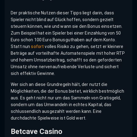
Der praktische Nutzen dieser Tipps liegt darin, dass
Spieler nicht blind auf Glück hoffen, sondern gezielt
steuern können, wie und wann sie den Bonus einsetzen.
Zum Beispiel hat ein Spieler bei einer Einzahlung von 50
Euro schon 100 Euro Bonusguthaben auf dem Konto.
Statt nun
sofort
volles Risiko zu gehen, setzt er kleinere
Beträge auf vorteilhafte Automatenspiele mit hoher RTP
und hohem Umsatzbeitrag, schafft so den geforderten
Umsatz ohne nervenaufreibende Verluste und sichert
sich effektiv Gewinne.
Wer sich an diese Grundregeln hält, der nutzt die
Möglichkeiten, die der Bonus bietet, wirklich bestmöglich
aus. Es geht nicht nur um das Sammeln von Gratisgeld,
sondern um das Umwandeln in echtes Kapital, das
schlussendlich ausgezahlt werden kann. Eine
durchdachte Spielweise ist Gold wert.
Betcave Casino