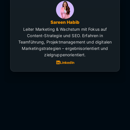
Sareen Habib
Leiter Marketing & Wachstum mit Fokus auf
Content-Strategie und SEO. Erfahren in
Teamführung, Projektmanagement und digitalen
Marketingstrategien – ergebnisorientiert und
zielgruppenorientiert.
LinkedIn