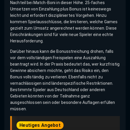
Nachteil bei Match-Boni in dieser Höhe. 25-faches
Umsetzen von Einzahlung plus Bonus ist keineswegs
leicht und erfordert diszipliniertes Vorgehen. Hinzu
kommen Spielausschlüsse, die limitieren, welche Games
gezielt zum Umsatz angerechnet werden können. Diese
Einschränkungen sind für viele neue Spieler eine echte
Herausforderung.
Darüber hinaus kann die Bonusstreichung drohen, falls
vor dem vollständigen Freispielen eine Auszahlung
beantragt wird. In der Praxis bedeutet das, wer kurzfristig
Gewinne absichern möchte, geht das Risiko ein, den
Bonus vollständig zu verlieren. Ebenfalls nicht zu
vernachlässigen sind länderspezifische Restriktionen.
Bestimmte Spieler aus Deutschland oder anderen
Gebieten könnten von der Teilnahme ganz
ausgeschlossen sein oder besondere Auflagen erfüllen
müssen.
Heutiges Angebot