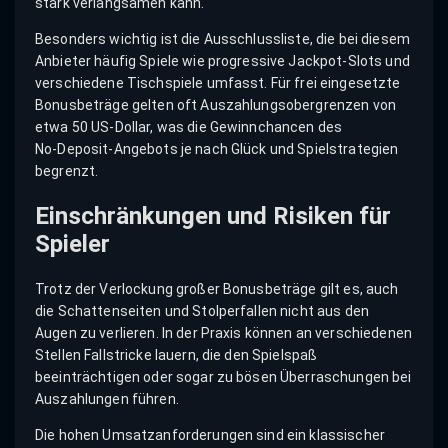
stark verlangsamen kann.
Besonders wichtig ist die Ausschlussliste, die bei diesem
Anbieter häufig Spiele wie progressive Jackpot-Slots und
verschiedene Tischspiele umfasst. Für frei eingesetzte
Bonusbeträge gelten oft Auszahlungsobergrenzen von
etwa 50 US-Dollar, was die Gewinnchancen des
No‑Deposit-Angebots je nach Glück und Spielstrategien
begrenzt.
Einschränkungen und Risiken für
Spieler
Trotz der Verlockung großer Bonusbeträge gilt es, auch
die Schattenseiten und Stolperfallen nicht aus den
Augen zu verlieren. In der Praxis können an verschiedenen
Stellen Fallstricke lauern, die den Spielspaß
beeinträchtigen oder sogar zu bösen Überraschungen bei
Auszahlungen führen.
Die hohen Umsatzanforderungen sind ein klassischer