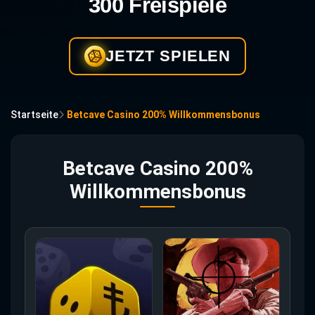
300 Freispiele
JETZT SPIELEN
Startseite
Betcave Casino 200% Willkommensbonus
Betcave Casino 200%
Willkommensbonus