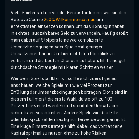
Viele Spieler stehen vor der Herausforderung, wie sie den
Betcave Casino
200% Willkommensbonus
am
effektivsten einsetzen können, um das Bonusguthaben
in echtes, auszahlbares Geld zu verwandeln. Häufig stößt
man dabei auf Stolpersteine wie komplizierte
Umsatzbedingungen oder Spiele mit geringer
Umsatzanrechnung. Um hier nicht den Überblick zu
verlieren und die besten Chancen zu haben, hilft eine gut
durchdachte Strategie mit klaren Schritten weiter.
Wer beim Spiel startklar ist, sollte sich zuerst genau
anschauen, welche Spiele mit wie viel Prozent zur
Erfüllung der Umsatzbedingungen beitragen. Slots sind in
diesem Fall meist die erste Wahl, da sie oft zu 100
Prozent gewertet werden und somit den Umsatz am
schnellsten vorantreiben. Andere Spiele wie Roulette
oder Blackjack zählen häufig nur teilweise oder gar nicht.
Eine kluge Einsatzstrategie hilft dabei, das vorhandene
Kapital optimal zu nutzen ohne zu hohe Risiken