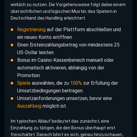
wirklich zu nutzen. Die Vorgehensweise folgt dabei einem
übersichtlichen und logischen Muster, das Spielern in
Deutschland das Handling erleichtert.
Registrierung
auf der Plattform abschließen und
ein neues Konto eröffnen.
Einen Ersteinzahlungsbetrag von mindestens 25
US-Dollar leisten.
Bonus im Casino-Kassenbereich manuell oder
automatisch aktivieren, abhängig von der
Promotion.
Spiele
auswählen, die zu
100%
zur Erfüllung der
Umsatzbedingungen beitragen.
Umsatzanforderungen umsetzen, bevor eine
Auszahlung
möglich ist.
Im typischen Ablauf bedeutet das zunächst, eine
Einzahlung zu tätigen, die den Bonus überhaupt erst
freischaltet. Danach lohnt es sich, genau hinzuschauen,