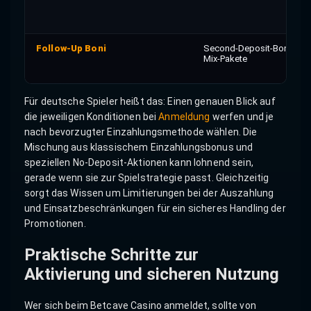
Follow-Up Boni
Second-Deposit-Boni,
Mix-Pakete
Für deutsche Spieler heißt das: Einen genauen Blick auf
die jeweiligen Konditionen bei
Anmeldung
werfen und je
nach bevorzugter Einzahlungsmethode wählen. Die
Mischung aus klassischem Einzahlungsbonus und
speziellen No-Deposit-Aktionen kann lohnend sein,
gerade wenn sie zur Spielstrategie passt. Gleichzeitig
sorgt das Wissen um Limitierungen bei der Auszahlung
und Einsatzbeschränkungen für ein sicheres Handling der
Promotionen.
Praktische Schritte zur
Aktivierung und sicheren Nutzung
Wer sich beim Betcave Casino anmeldet, sollte von