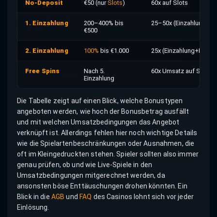
No-Deposit
€50 (nur
Slots
)
60x auf Slots
1. Einzahlung
200–400% bis
25–50x (Einzahlung+B
€500
2. Einzahlung
100%
bis €1.000
25x (Einzahlung+Bonus
Free Spins
Nach 5.
60x Umsatz auf Slots
Einzahlung
Die Tabelle zeigt auf einen Blick, welche Bonustypen
angeboten werden, wie hoch der Bonusbetrag ausfällt
und mit welchen Umsatzbedingungen das Angebot
verknüpft ist. Allerdings fehlen hier noch wichtige Details
wie die Spielartenbeschränkungen oder Ausnahmen, die
oft im Kleingedruckten stehen. Spieler sollten also immer
genau prüfen, ob und wie Live-Spiele in den
Umsatzbedingungen mitgerechnet werden, da
ansonsten böse Enttäuschungen drohen könnten. Ein
Blick in die
AGB
und
FAQ
des Casinos lohnt sich vor jeder
Einlösung.