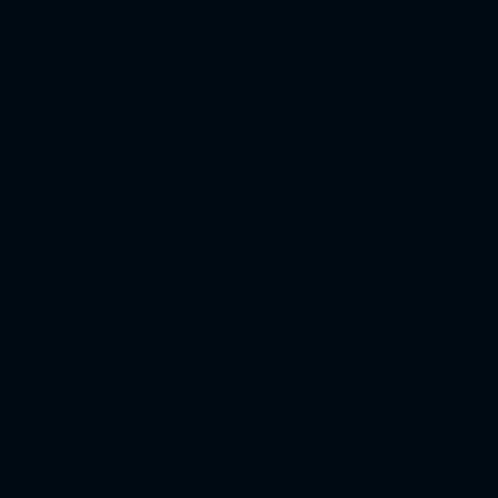
ZAHLUNGSMETHODEN