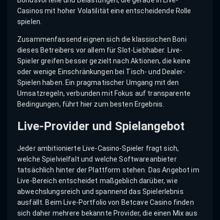
Casinos mit hoher Volatilität eine entscheidende Rolle
spielen.
Zusammenfassend eignen sich die klassischen Boni
dieses Betreibers vor allem für Slot-Liebhaber. Live-
Spieler greifen besser gezielt nach Aktionen, die keine
oder wenige Einschränkungen bei Tisch- und Dealer-
Spielen haben. Ein pragmatischer Umgang mit den
Umsatzregeln, verbunden mit Fokus auf transparente
Bedingungen, führt hier zum besten Ergebnis.
Live-Provider und Spielangebot
Jeder ambitionierte Live-Casino-Spieler fragt sich,
welche Spielvielfalt und welche Softwareanbieter
tatsächlich hinter der Plattform stehen. Das Angebot im
Live-Bereich entscheidet maßgeblich darüber, wie
abwechslungsreich und spannend das Spielerlebnis
ausfällt. Beim Live-Portfolio von Betcave Casino finden
sich daher mehrere bekannte Provider, die einen Mix aus