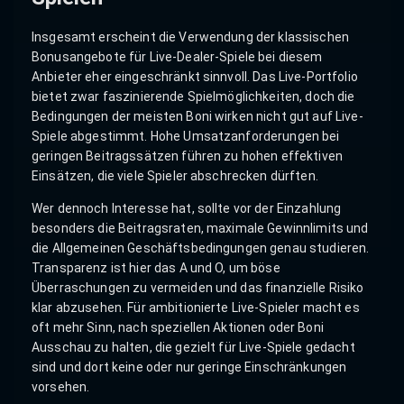
Insgesamt erscheint die Verwendung der klassischen
Bonusangebote für Live-Dealer-Spiele bei diesem
Anbieter eher eingeschränkt sinnvoll. Das Live-Portfolio
bietet zwar faszinierende Spielmöglichkeiten, doch die
Bedingungen der meisten Boni wirken nicht gut auf Live-
Spiele abgestimmt. Hohe Umsatzanforderungen bei
geringen Beitragssätzen führen zu hohen effektiven
Einsätzen, die viele Spieler abschrecken dürften.
Wer dennoch Interesse hat, sollte vor der Einzahlung
besonders die Beitragsraten, maximale Gewinnlimits und
die Allgemeinen Geschäftsbedingungen genau studieren.
Transparenz ist hier das A und O, um böse
Überraschungen zu vermeiden und das finanzielle Risiko
klar abzusehen. Für ambitionierte Live-Spieler macht es
oft mehr Sinn, nach speziellen Aktionen oder Boni
Ausschau zu halten, die gezielt für Live-Spiele gedacht
sind und dort keine oder nur geringe Einschränkungen
vorsehen.