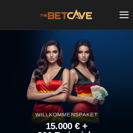
WILLKOMMENSPAKET
15.000 € +