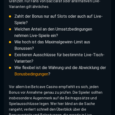
Grenzen. Für Fans von Baccarat oder alternativen Live-
Varianten gilt ähnliches.
Zahlt der Bonus nur auf Slots oder auch auf Live-
Spiele?
Welchen Anteil an den Umsatzbedingungen
nehmen Live-Spiele ein?
Wie hoch ist das Maximalgewinn-Limit aus
Bonussen?
Existieren Ausschlüsse für bestimmte Live-Tisch-
Varianten?
Wie flexibel ist die Währung und die Abwicklung der
Bonusbedingungen
?
Vor allem bei Betcave Casino empfiehlt es sich, jeden
Bonus vor Annahme genau zu prüfen. Die Spieler sollten
insbesondere Augenmerk auf die Beitragssätze und
Spielausschlüsse legen. Wer hier blind an die Sache
rangeht, verliert schnell den Überblick über die
Bonusvorteile und Belastungen, die gerade in Live-