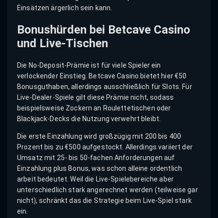
Einsätzen ärgerlich sein kann.
Bonushürden bei Betcave Casino
und Live-Tischen
Die No-Deposit-Prämie ist für viele Spieler ein
verlockender Einstieg. Betcave Casino bietet hier €50
Bonusguthaben, allerdings ausschließlich für Slots. Für
Live-Dealer-Spiele gilt diese Prämie nicht, sodass
beispielsweise Zockern an Roulettetischen oder
Blackjack-Decks die Nutzung verwehrt bleibt.
Die erste Einzahlung wird großzügig mit 200 bis 400
Prozent bis zu €500 aufgestockt. Allerdings variiert der
Umsatz mit 25- bis 50-fachen Anforderungen auf
Einzahlung plus Bonus, was schon alleine ordentlich
arbeit bedeutet. Weil die Live-Spielebereiche aber
unterschiedlich stark angerechnet werden (teilweise gar
nicht), schränkt das die Strategie beim Live-Spiel stark
ein.