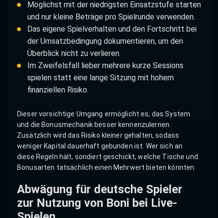
Möglichst mit der niedrigsten Einsatzstufe starten
und nur kleine Beträge pro Spielrunde verwenden.
Das eigene Spielverhalten und den Fortschritt bei
der Umsatzbedingung dokumentieren, um den
Überblick nicht zu verlieren.
Im Zweifelsfall lieber mehrere kurze Sessions
spielen statt eine lange Sitzung mit hohem
finanziellen Risiko.
Dieser vorsichtige Umgang ermöglicht es, das System
und die Bonusmechanik besser kennenzulernen.
Zusätzlich wird das Risiko kleiner gehalten, sodass
weniger Kapital dauerhaft gebunden ist. Wer sich an
diese Regeln hält, sondiert geschickt, welche Tische und
Bonusarten tatsächlich einen Mehrwert bieten könnten.
Abwägung für deutsche Spieler
zur Nutzung von Boni bei Live-
Spielen