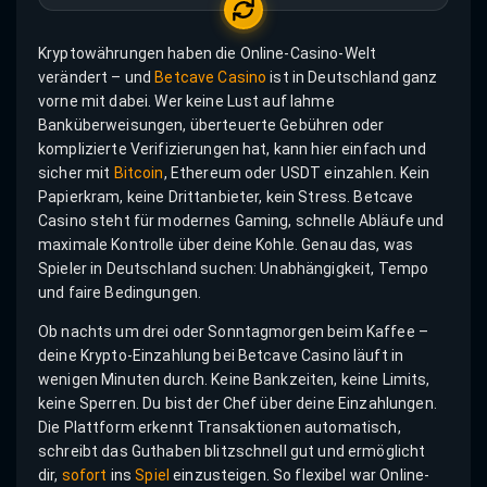
Kryptowährungen haben die Online-Casino-Welt
verändert – und
Betcave Casino
ist in Deutschland ganz
vorne mit dabei. Wer keine Lust auf lahme
Banküberweisungen, überteuerte Gebühren oder
komplizierte Verifizierungen hat, kann hier einfach und
sicher mit
Bitcoin
, Ethereum oder USDT einzahlen. Kein
Papierkram, keine Drittanbieter, kein Stress. Betcave
Casino steht für modernes Gaming, schnelle Abläufe und
maximale Kontrolle über deine Kohle. Genau das, was
Spieler in Deutschland suchen: Unabhängigkeit, Tempo
und faire Bedingungen.
Ob nachts um drei oder Sonntagmorgen beim Kaffee –
deine Krypto-Einzahlung bei Betcave Casino läuft in
wenigen Minuten durch. Keine Bankzeiten, keine Limits,
keine Sperren. Du bist der Chef über deine Einzahlungen.
Die Plattform erkennt Transaktionen automatisch,
schreibt das Guthaben blitzschnell gut und ermöglicht
dir,
sofort
ins
Spiel
einzusteigen. So flexibel war Online-