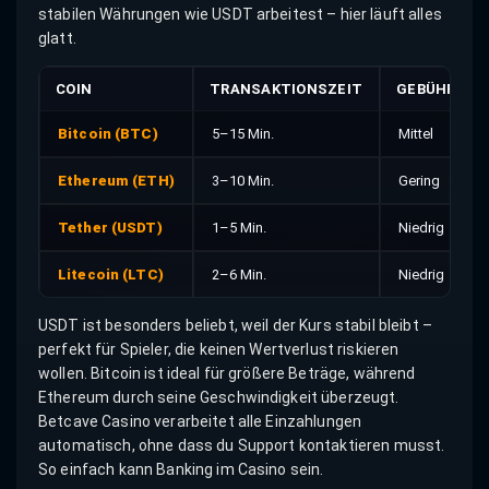
stabilen Währungen wie USDT arbeitest – hier läuft alles
glatt.
COIN
TRANSAKTIONSZEIT
GEBÜHR
Bitcoin (BTC)
5–15 Min.
Mittel
Ethereum (ETH)
3–10 Min.
Gering
Tether (USDT)
1–5 Min.
Niedrig
Litecoin (LTC)
2–6 Min.
Niedrig
USDT ist besonders beliebt, weil der Kurs stabil bleibt –
perfekt für Spieler, die keinen Wertverlust riskieren
wollen. Bitcoin ist ideal für größere Beträge, während
Ethereum durch seine Geschwindigkeit überzeugt.
Betcave Casino verarbeitet alle Einzahlungen
automatisch, ohne dass du Support kontaktieren musst.
So einfach kann Banking im Casino sein.