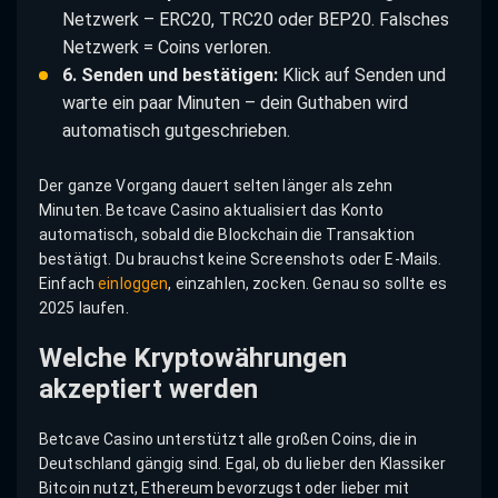
Netzwerk – ERC20, TRC20 oder BEP20. Falsches
Netzwerk = Coins verloren.
6. Senden und bestätigen:
Klick auf Senden und
warte ein paar Minuten – dein Guthaben wird
automatisch gutgeschrieben.
Der ganze Vorgang dauert selten länger als zehn
Minuten. Betcave Casino aktualisiert das Konto
automatisch, sobald die Blockchain die Transaktion
bestätigt. Du brauchst keine Screenshots oder E-Mails.
Einfach
einloggen
, einzahlen, zocken. Genau so sollte es
2025 laufen.
Welche Kryptowährungen
akzeptiert werden
Betcave Casino unterstützt alle großen Coins, die in
Deutschland gängig sind. Egal, ob du lieber den Klassiker
Bitcoin nutzt, Ethereum bevorzugst oder lieber mit