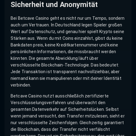
Sicherheit und Anonymität
Bei Betcave Casino geht es nicht nur um Tempo, sondern
auch um Vertrauen. In Deutschland legen Spieler großen
Wert auf Datenschutz, und genau hier spielt Krypto seine
Stärken aus. Wenn du mit Coins einzahlst, gibst du keine
Bankdaten preis, keine Kreditkartennummer und keine
persönlichen Informationen, die missbraucht werden
könnten. Die gesamte Abwicklung läuft über
verschlüsselte Blockchain-Technologie. Das bedeutet:
Jede Transaktion ist transparent nachvollziehbar, aber
niemand kann sie manipulieren oder mit deiner Identität
verbinden.
Betcave Casino nutzt ausschließlich zertifizierte
Verschlüsselungsverfahren und überwacht den
gesamten Datenverkehr auf Sicherheitslücken. Selbst
wenn jemand versucht, den Transfer mitzulesen, sieht er
nur verschlüsselte Zeichenfolgen. Gleichzeitig garantiert
die Blockchain, dass der Transfer nicht verfälscht