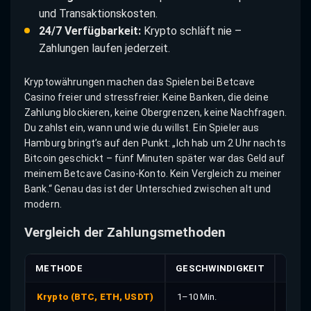
und Transaktionskosten.
24/7 Verfügbarkeit:
Krypto schläft nie –
Zahlungen laufen jederzeit.
Kryptowährungen machen das Spielen bei Betcave
Casino freier und stressfreier. Keine Banken, die deine
Zahlung blockieren, keine Obergrenzen, keine Nachfragen.
Du zahlst ein, wann und wie du willst. Ein Spieler aus
Hamburg bringt’s auf den Punkt: „Ich hab um 2 Uhr nachts
Bitcoin geschickt – fünf Minuten später war das Geld auf
meinem Betcave Casino-Konto. Kein Vergleich zu meiner
Bank.“ Genau das ist der Unterschied zwischen alt und
modern.
Vergleich der Zahlungsmethoden
METHODE
GESCHWINDIGKEIT
GEBÜ
Krypto (BTC, ETH, USDT)
1–10 Min.
Niedr