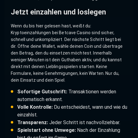
Jetzt einzahlen und loslegen
Wenn du bis hier gelesen hast, weißt du:
Kryptoeinzahlungen bei Betcave Casino sind sicher,
schnell und unkompliziert. Der nächste Schritt liegt bei
dir. Öffne deine Wallet, wähle deinen Coin und übertrage
den Betrag, den du einsetzen möchtest. Innerhalb
weniger Minuten ist dein Guthaben aktiv, und du kannst
direkt mit deinen Lieblingsspielen starten. Keine
Formulare, keine Genehmigungen, kein Warten. Nur du,
dein Einsatz und dein Spiel.
Sofortige Gutschrift:
Transaktionen werden
automatisch erkannt.
Volle Kontrolle:
Du entscheidest, wann und wie du
einzahlst.
Transparenz:
Jeder Schritt ist nachvollziehbar.
Spielstart ohne Umwege:
Nach der Einzahlung
bist du sofort im Game.