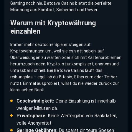
Gaming noch nie. Betcave Casino bietet die perfekte
Mischung aus Komfort, Sicherheit und Power.
Warum mit Kryptowährung
einzahlen
Immer mehr deutsche Spieler steigen auf
Kryptowährungen um, weil sie es satt haben, auf
Überweisungen zu warten oder sich mit Kartenproblemen
herumzuschlagen. Krypto ist unkompliziert, anonym und
unfassbar schnell. Bei Betcave Casino läuft das
reibungslos – egal, ob du Bitcoin, Ethereum oder Tether
nutzt. Einmal ausprobiert, willst du nie wieder zurück zur
klassischen Bank.
Geschwindigkeit:
Deine Einzahlung ist innerhalb
weniger Minuten da.
Privatsphäre:
Keine Weitergabe von Bankdaten,
volle Anonymität.
Geringe Gebühren:
Du sparst dir teure Spesen