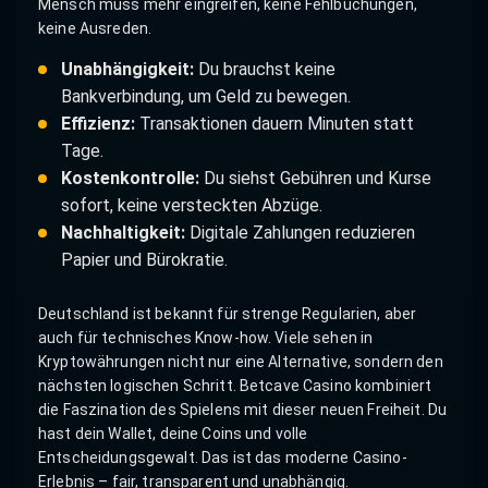
Mensch muss mehr eingreifen, keine Fehlbuchungen,
keine Ausreden.
Unabhängigkeit:
Du brauchst keine
Bankverbindung, um Geld zu bewegen.
Effizienz:
Transaktionen dauern Minuten statt
Tage.
Kostenkontrolle:
Du siehst Gebühren und Kurse
sofort, keine versteckten Abzüge.
Nachhaltigkeit:
Digitale Zahlungen reduzieren
Papier und Bürokratie.
Deutschland ist bekannt für strenge Regularien, aber
auch für technisches Know-how. Viele sehen in
Kryptowährungen nicht nur eine Alternative, sondern den
nächsten logischen Schritt. Betcave Casino kombiniert
die Faszination des Spielens mit dieser neuen Freiheit. Du
hast dein Wallet, deine Coins und volle
Entscheidungsgewalt. Das ist das moderne Casino-
Erlebnis – fair, transparent und unabhängig.