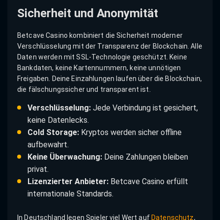
Sicherheit und Anonymität
Betcave Casino kombiniert die Sicherheit moderner
Verschlüsselung mit der Transparenz der Blockchain. Alle
Daten werden mit SSL-Technologie geschützt. Keine
Bankdaten, keine Kartennummern, keine unnötigen
Freigaben. Deine Einzahlungen laufen über die Blockchain,
die fälschungssicher und transparent ist.
Verschlüsselung:
Jede Verbindung ist gesichert,
keine Datenlecks.
Cold Storage:
Kryptos werden sicher offline
aufbewahrt.
Keine Überwachung:
Deine Zahlungen bleiben
privat.
Lizenzierter Anbieter:
Betcave Casino erfüllt
internationale Standards.
In Deutschland legen Spieler viel Wert auf
Datenschutz
,