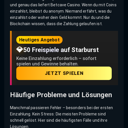
und genau das liefert Betcave Casino. Wenn du mit Coins
einzahlst, bleibst du anonym. Niemand erfährt, was du
einzahlst oder woher dein Geld kommt. Nur du und die
Blockchain wissen, dass die Zahlung gelaufen ist.
Heutiges Angebot
💎
50 Freispiele auf Starburst
Keine Einzahlung erforderlich – sofort
spielen und Gewinne behalten.
JETZT SPIELEN
Häufige Probleme und Lösungen
Manchmal passieren Fehler – besonders bei der ersten
Einzahlung. Kein Stress: Die meisten Probleme sind
schnell gelöst. Hier sind die häufigsten Fälle und ihre
Lösungen.