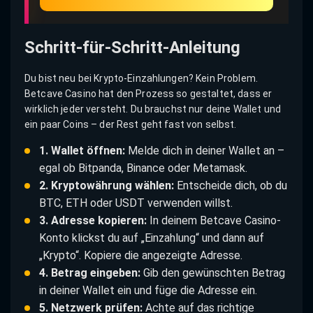
Schritt-für-Schritt-Anleitung
Du bist neu bei Krypto-Einzahlungen? Kein Problem.
Betcave Casino hat den Prozess so gestaltet, dass er
wirklich jeder versteht. Du brauchst nur deine Wallet und
ein paar Coins – der Rest geht fast von selbst.
1. Wallet öffnen:
Melde dich in deiner Wallet an –
egal ob Bitpanda, Binance oder Metamask.
2. Kryptowährung wählen:
Entscheide dich, ob du
BTC, ETH oder USDT verwenden willst.
3. Adresse kopieren:
In deinem Betcave Casino-
Konto klickst du auf „Einzahlung“ und dann auf
„Krypto“. Kopiere die angezeigte Adresse.
4. Betrag eingeben:
Gib den gewünschten Betrag
in deiner Wallet ein und füge die Adresse ein.
5. Netzwerk prüfen:
Achte auf das richtige