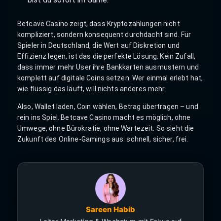
Betcave Casino zeigt, dass Kryptozahlungen nicht
kompliziert, sondern konsequent durchdacht sind. Für
Spieler in Deutschland, die Wert auf Diskretion und
Effizienz legen, ist das die perfekte Lösung. Kein Zufall,
dass immer mehr User ihre Bankkarten ausmustern und
komplett auf digitale Coins setzen. Wer einmal erlebt hat,
wie flüssig das läuft, will nichts anderes mehr.
Also, Wallet laden, Coin wählen, Betrag übertragen – und
rein ins Spiel. Betcave Casino macht es möglich, ohne
Umwege, ohne Bürokratie, ohne Wartezeit. So sieht die
Zukunft des Online-Gamings aus: schnell, sicher, frei.
Sareen Habib