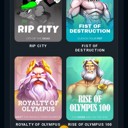
RIP CITY
FIST OF
DESTRUCTION
ROYALTY OF OLYMPUS
RISE OF OLYMPUS 100