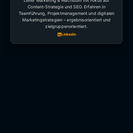
Leiter Marketing & Wachstum mit Fokus auf
Content-Strategie und SEO. Erfahren in
Teamführung, Projektmanagement und digitalen
Marketingstrategien – ergebnisorientiert und
zielgruppenorientiert.
LinkedIn