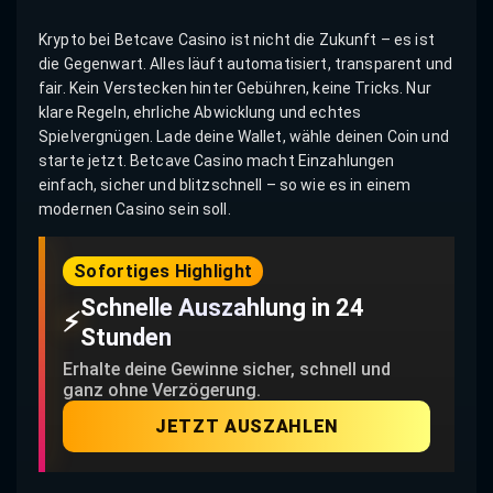
Krypto bei Betcave Casino ist nicht die Zukunft – es ist
die Gegenwart. Alles läuft automatisiert, transparent und
fair. Kein Verstecken hinter Gebühren, keine Tricks. Nur
klare Regeln, ehrliche Abwicklung und echtes
Spielvergnügen. Lade deine Wallet, wähle deinen Coin und
starte jetzt. Betcave Casino macht Einzahlungen
einfach, sicher und blitzschnell – so wie es in einem
modernen Casino sein soll.
Sofortiges Highlight
Schnelle Auszahlung in 24
⚡
Stunden
Erhalte deine Gewinne sicher, schnell und
ganz ohne Verzögerung.
JETZT AUSZAHLEN