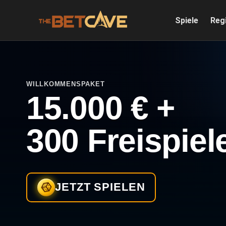
Spiele
Reg
WILLKOMMENSPAKET
15.000 € +
300 Freispiel
JETZT SPIELEN