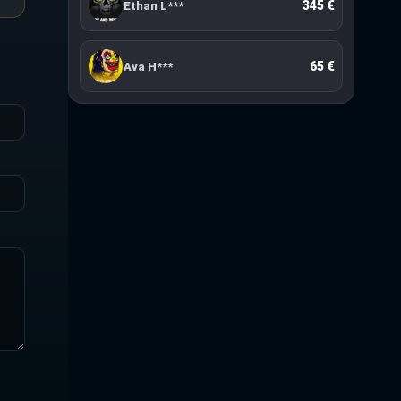
345 €
Ethan L***
65 €
Ava H***