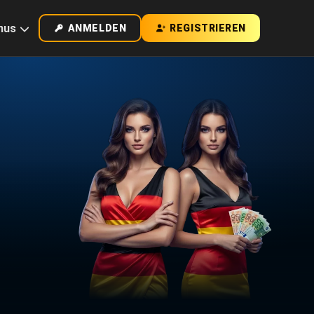
nus
ANMELDEN
REGISTRIEREN