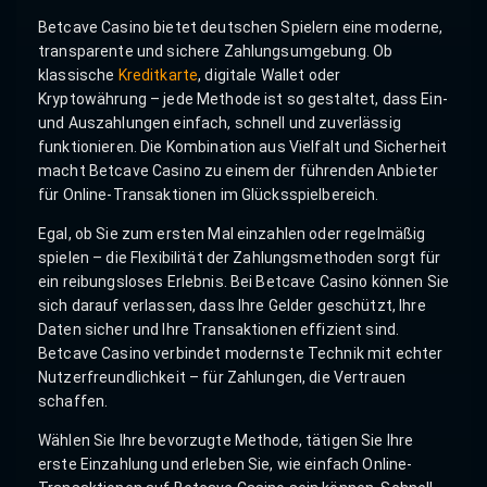
Betcave Casino bietet deutschen Spielern eine moderne,
transparente und sichere Zahlungsumgebung. Ob
klassische
Kreditkarte
, digitale Wallet oder
Kryptowährung – jede Methode ist so gestaltet, dass Ein-
und Auszahlungen einfach, schnell und zuverlässig
funktionieren. Die Kombination aus Vielfalt und Sicherheit
macht Betcave Casino zu einem der führenden Anbieter
für Online-Transaktionen im Glücksspielbereich.
Egal, ob Sie zum ersten Mal einzahlen oder regelmäßig
spielen – die Flexibilität der Zahlungsmethoden sorgt für
ein reibungsloses Erlebnis. Bei Betcave Casino können Sie
sich darauf verlassen, dass Ihre Gelder geschützt, Ihre
Daten sicher und Ihre Transaktionen effizient sind.
Betcave Casino verbindet modernste Technik mit echter
Nutzerfreundlichkeit – für Zahlungen, die Vertrauen
schaffen.
Wählen Sie Ihre bevorzugte Methode, tätigen Sie Ihre
erste Einzahlung und erleben Sie, wie einfach Online-