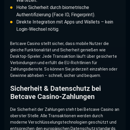
Wartezeit.
Hohe Sicherheit durch biometrische
Authentifizierung (Face ID, Fingerprint).
Direkte Integration mit Apps und Wallets – kein
Login-Wechsel nötig.
Betcave Casino stellt sicher, dass mobile Nutzer die
gleiche Funktionalität und Sicherheit genießen wie
Desktop-Spieler. Jede Transaktion läuft über gesicherte
Verbindungen und erfüllt die EU-Richtlinien für
Zahlungsdienste. So können Sie jederzeit einzahlen oder
Gewinne abheben – schnell, sicher und bequem.
Sicherheit & Datenschutz bei
Betcave Casino-Zahlungen
Die Sicherheit der Zahlungen steht bei Betcave Casino an
oberster Stelle. Alle Transaktionen werden durch
moderne Verschlüsselungstechnologien geschützt und
entsprechen den europäischen Datenschutzstandards.