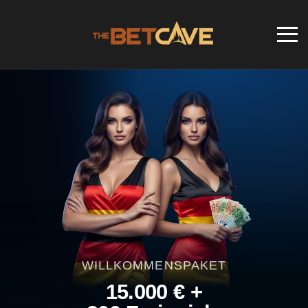
WILLKOMMENSPAKET
15.000 € +