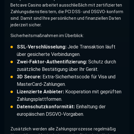
Betcave Casino arbeitet ausschließlich mit zertifizierten
Zahlungsdienstleistern, die PCI DSS- und DSGVO-konform
sind. Damit sind Ihre persönlichen und finanziellen Daten
jederzeit sicher.
Sicherheitsmaßnahmen im Überblick:
SSL-Verschlüsselung:
Jede Transaktion läuft
über gesicherte Verbindungen.
Zwei-Faktor-Authentifizierung:
Schutz durch
zusätzliche Bestätigung über Ihr Gerät.
3D Secure:
Extra-Sicherheitscode für Visa und
MasterCard-Zahlungen.
Lizenzierte Anbieter:
Kooperation mit geprüften
Zahlungsplattformen.
Datenschutzkonformität:
Einhaltung der
europäischen DSGVO-Vorgaben.
Zusätzlich werden alle Zahlungsprozesse regelmäßig