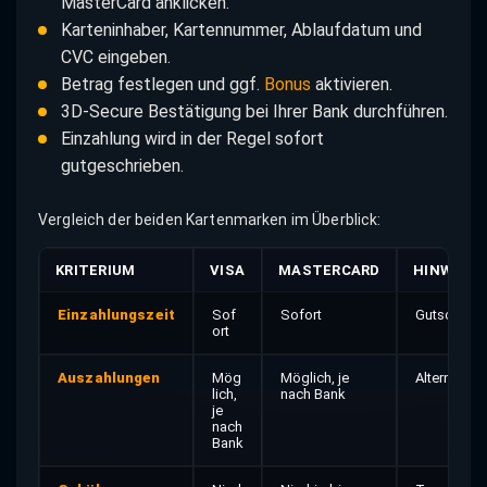
MasterCard anklicken.
Karteninhaber, Kartennummer, Ablaufdatum und
CVC eingeben.
Betrag festlegen und ggf.
Bonus
aktivieren.
3D-Secure Bestätigung bei Ihrer Bank durchführen.
Einzahlung wird in der Regel sofort
gutgeschrieben.
Vergleich der beiden Kartenmarken im Überblick:
KRITERIUM
VISA
MASTERCARD
HINWEISE
Einzahlungszeit
Sof
Sofort
Gutschrift 
ort
Auszahlungen
Mög
Möglich, je
Alternativ 
lich,
nach Bank
je
nach
Bank