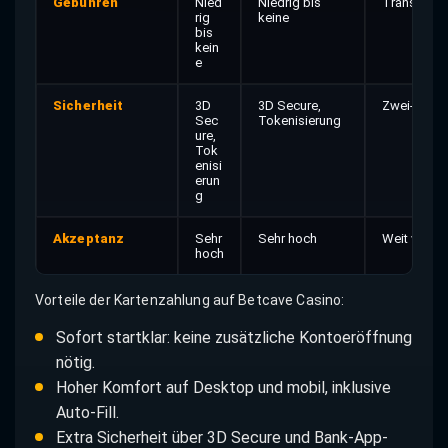
Gebühren
Nied
Niedrig bis
Transparen
rig
keine
bis
kein
e
Sicherheit
3D
3D Secure,
Zwei-Faktor
Sec
Tokenisierung
ure,
Tok
enisi
erun
g
Akzeptanz
Sehr
Sehr hoch
Weit verbre
hoch
Vorteile der Kartenzahlung auf Betcave Casino:
Sofort startklar: keine zusätzliche Kontoeröffnung
nötig.
Hoher Komfort auf Desktop und mobil, inklusive
Auto-Fill.
Extra Sicherheit über 3D Secure und Bank-App-