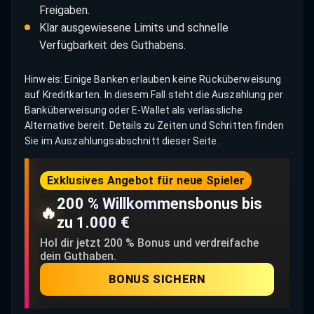
Freigaben.
Klar ausgewiesene Limits und schnelle
Verfügbarkeit des Guthabens.
Hinweis: Einige Banken erlauben keine Rücküberweisung
auf Kreditkarten. In diesem Fall steht die Auszahlung per
Banküberweisung oder E-Wallet als verlässliche
Alternative bereit. Details zu Zeiten und Schritten finden
Sie im Auszahlungsabschnitt dieser Seite.
Exklusives Angebot für neue Spieler
200 % Willkommensbonus bis
🔥
zu 1.000 €
Hol dir jetzt 200 % Bonus und verdreifache
dein Guthaben.
BONUS SICHERN