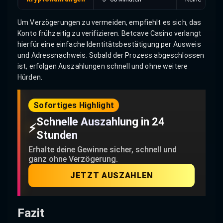
Um Verzögerungen zu vermeiden, empfiehlt es sich, das
Konto frühzeitig zu verifizieren. Betcave Casino verlangt
hierfür eine einfache Identitätsbestätigung per Ausweis
und Adressnachweis. Sobald der Prozess abgeschlossen
ist, erfolgen Auszahlungen schnell und ohne weitere
Hürden.
Sofortiges Highlight
Schnelle Auszahlung in 24
⚡
Stunden
Erhalte deine Gewinne sicher, schnell und
ganz ohne Verzögerung.
JETZT AUSZAHLEN
Fazit