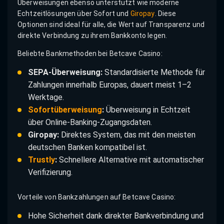
Überweisungen ebenso unterstützt wie moderne
Echtzeitlösungen über Sofort und
Giropay
. Diese
Optionen sind ideal für alle, die Wert auf Transparenz und
direkte Verbindung zu ihrem Bankkonto legen.
Beliebte Bankmethoden bei Betcave Casino:
SEPA-Überweisung:
Standardisierte Methode für
Zahlungen innerhalb Europas, dauert meist 1–2
Werktage.
Sofortüberweisung
:
Überweisung in Echtzeit
über Online-Banking-Zugangsdaten.
Giropay:
Direktes System, das mit den meisten
deutschen Banken kompatibel ist.
Trustly
:
Schnellere Alternative mit automatischer
Verifizierung.
Vorteile von Bankzahlungen auf Betcave Casino:
Hohe Sicherheit dank direkter Bankverbindung und