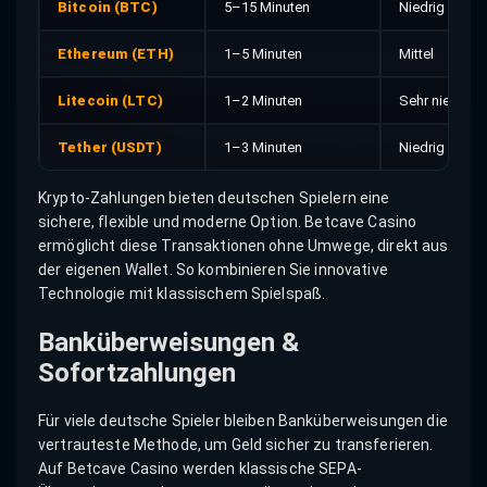
Bitcoin
(BTC)
5–15 Minuten
Niedrig
Ethereum (ETH)
1–5 Minuten
Mittel
Litecoin (LTC)
1–2 Minuten
Sehr niedrig
Tether (USDT)
1–3 Minuten
Niedrig
Krypto-Zahlungen bieten deutschen Spielern eine
sichere, flexible und moderne Option. Betcave Casino
ermöglicht diese Transaktionen ohne Umwege, direkt aus
der eigenen Wallet. So kombinieren Sie innovative
Technologie mit klassischem Spielspaß.
Banküberweisungen &
Sofortzahlungen
Für viele deutsche Spieler bleiben Banküberweisungen die
vertrauteste Methode, um Geld sicher zu transferieren.
Auf Betcave Casino werden klassische SEPA-