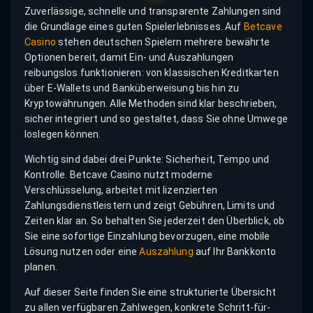
Zuverlässige, schnelle und transparente Zahlungen sind
die Grundlage eines guten Spielerlebnisses. Auf
Betcave
Casino
stehen deutschen Spielern mehrere bewährte
Optionen bereit, damit Ein- und Auszahlungen
reibungslos funktionieren: von klassischen Kreditkarten
über E-Wallets und Banküberweisung bis hin zu
Kryptowährungen. Alle Methoden sind klar beschrieben,
sicher integriert und so gestaltet, dass Sie ohne Umwege
loslegen können.
Wichtig sind dabei drei Punkte: Sicherheit, Tempo und
Kontrolle. Betcave Casino nutzt moderne
Verschlüsselung, arbeitet mit lizenzierten
Zahlungsdienstleistern und zeigt Gebühren, Limits und
Zeiten klar an. So behalten Sie jederzeit den Überblick, ob
Sie eine sofortige Einzahlung bevorzugen, eine mobile
Lösung nutzen oder eine
Auszahlung
auf Ihr Bankkonto
planen.
Auf dieser Seite finden Sie eine strukturierte Übersicht
zu allen verfügbaren Zahlwegen, konkrete Schritt-für-