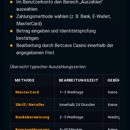
Im Benutzerkonto den Bereich „Auszahlen“
auswählen.
Zahlungsmethode wählen (z. B. Bank, E-Wallet,
MasterCard).
Betrag eingeben und Identitätsprüfung
bestätigen.
Bearbeitung durch Betcave Casino innerhalb der
angegebenen Frist.
Übersicht typischer Auszahlungszeiten:
METHODE
BEARBEITUNGSZEIT
GEBÜHREN
MasterCard
1–3 Werktage
Keine
Skrill / Neteller
Innerhalb 24 Stunden
Keine
Banküberweisung
2–5 Werktage
Niedrig
Kryptowährungen
5–60 Minuten
Keine