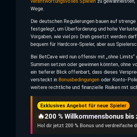
verantwortungsvolles Spielen
zu gewährleisten, 
Wege.
Die deutschen Regulierungen bauen auf strenge 
festgelegt, um Überforderung und hohe Verluste 
Vorgaben, wie viel pro Dreh gesetzt werden dar
bequem für Hardcore-Spieler, aber aus Spielersc
Bei BetCave wird nun offensiv mit „ohne Limits“
Summen setzen oder gewinnen könnten, ohne von
ein tieferer Blick offenbart, dass dieses Verspre
versteckt in
Bonusbedingungen
oder Konto-Polic
weitere rechtliche und finanzielle Risiken mit sic
Exklusives Angebot für neue Spieler
🔥
200 % Willkommensbonus bis 
Hol dir jetzt 200 % Bonus und verdreifache 