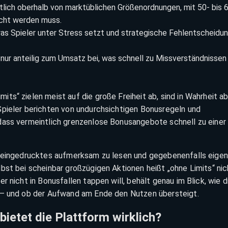
lich oberhalb von marktüblichen Größenordnungen, mit 50- bis 
cht werden muss.
 was Spieler unter Stress setzt und strategische Fehlentscheidu
 nur anteilig zum Umsatz bei, was schnell zu Missverständnissen
s“ zielen meist auf die große Freiheit ab, sind in Wahrheit a
Spieler berichten von undurchsichtigen Bonusregeln und
dass vermeintlich grenzenlose Bonusangebote schnell zu einer
Kleingedrucktes aufmerksam zu lesen und gegebenenfalls eige
bst bei scheinbar großzügigen Aktionen heißt „ohne Limits“ nic
 nicht in Bonusfallen tappen will, behält genau im Blick, wie d
 – und ob der Aufwand am Ende den Nutzen übersteigt.
bietet die Plattform wirklich?