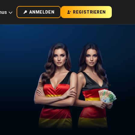
nus
ANMELDEN
REGISTRIEREN