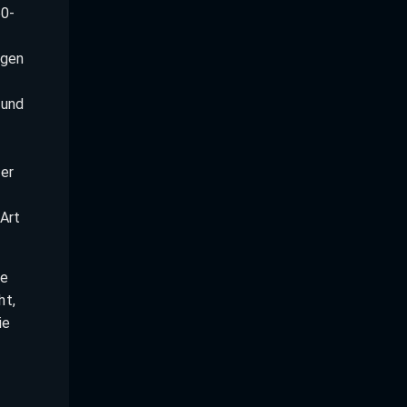
60-
ngen
 und
ber
 Art
ne
ht,
ie