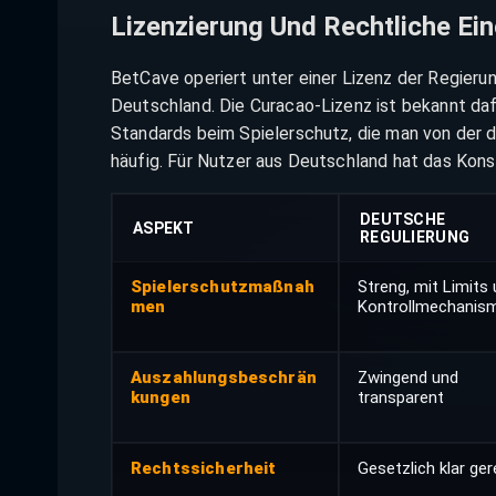
Lizenzierung Und Rechtliche E
BetCave operiert unter einer Lizenz der Regieru
Deutschland. Die Curacao-Lizenz ist bekannt daf
Standards beim Spielerschutz, die man von der d
häufig. Für Nutzer aus Deutschland hat das Kon
DEUTSCHE
ASPEKT
REGULIERUNG
Spielerschutzmaßnah
Streng, mit Limits
men
Kontrollmechanis
Auszahlungsbeschrän
Zwingend und
kungen
transparent
Rechtssicherheit
Gesetzlich klar ger