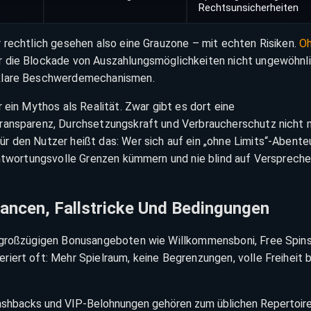
Rechtsunsicherheiten
 rechtlich gesehen also eine Grauzone – mit echten Risiken.
O
 die Blockade von Auszahlungsmöglichkeiten nicht ungewöhnli
 klare Beschwerdemechanismen.
 ein Mythos als Realität. Zwar gibt es dort eine
ransparenz, Durchsetzungskraft und Verbraucherschutz nicht 
r den Nutzer heißt das: Wer sich auf ein „ohne Limits“-Abente
antwortungsvolle Grenzen kümmern und nie blind auf Versprech
ancen, Fallstricke Und Bedingungen
h großzügigen Bonusangeboten wie Willkommensboni, Free Spin
riert oft: Mehr Spielraum, keine Begrenzungen, volle Freiheit 
ashbacks und VIP-Belohnungen gehören zum üblichen Repertoire