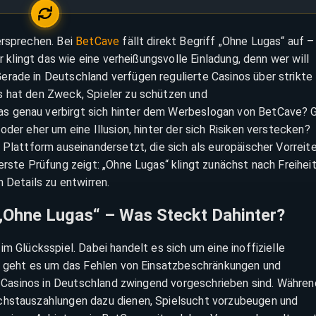
ersprechen. Bei
BetCave
fällt direkt Begriff „Ohne Lugas“ auf –
r klingt das wie eine verheißungsvolle Einladung, denn wer will
rade in Deutschland verfügen regulierte Casinos über strikte
s hat den Zweck, Spieler zu schützen und
s genau verbirgt sich hinter dem Werbeslogan von BetCave? 
der eher um eine Illusion, hinter der sich Risiken verstecken?
 Plattform auseinandersetzt, die sich als europäischer Vorreite
erste Prüfung zeigt: „Ohne Lugas“ klingt zunächst nach Freiheit
 Details zu entwirren.
„Ohne Lugas“ – Was Steckt Dahinter?
m Glücksspiel. Dabei handelt es sich um eine inoffizielle
rn geht es um das Fehlen von Einsatzbeschränkungen und
en Casinos in Deutschland zwingend vorgeschrieben sind. Währen
chstauszahlungen dazu dienen, Spielsucht vorzubeugen und