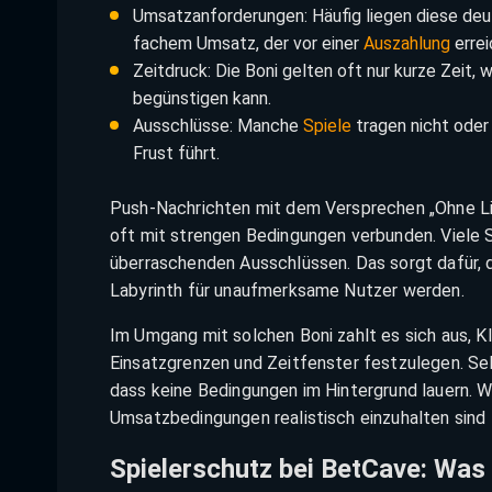
Umsatzanforderungen: Häufig liegen diese deut
fachem Umsatz, der vor einer
Auszahlung
errei
Zeitdruck: Die Boni gelten oft nur kurze Zeit,
begünstigen kann.
Ausschlüsse: Manche
Spiele
tragen nicht oder
Frust führt.
Push-Nachrichten mit dem Versprechen „Ohne Limit
oft mit strengen Bedingungen verbunden. Viele 
überraschenden Ausschlüssen. Das sorgt dafür, 
Labyrinth für unaufmerksame Nutzer werden.
Im Umgang mit solchen Boni zahlt es sich aus, 
Einsatzgrenzen und Zeitfenster festzulegen. Sel
dass keine Bedingungen im Hintergrund lauern. Wer
Umsatzbedingungen realistisch einzuhalten sind
Spielerschutz bei BetCave: Was 