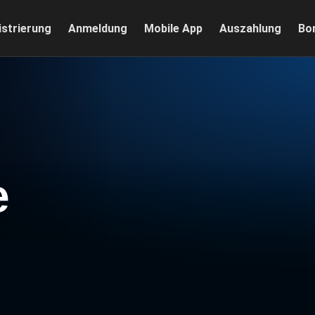
istrierung
Anmeldung
Mobile App
Auszahlung
Bo
e