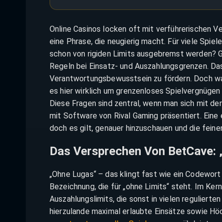
Online Casinos locken oft mit verführerischen V
eine Phrase, die neugierig macht. Für viele Spiele
schon von rigiden Limits ausgebremst werden? Ge
Regeln bei Einsatz- und Auszahlungsgrenzen. Da
Verantwortungsbewusstsein zu fördern. Doch wa
es hier wirklich um grenzenloses Spielvergnügen o
Diese Fragen sind zentral, wenn man sich mit der
mit Software von Rival Gaming präsentiert. Eine 
doch es gilt, genauer hinzuschauen und die feinen
Das Versprechen Von BetCave: 
„Ohne Lugas“ – das klingt fast wie ein Codewort i
Bezeichnung, die für „ohne Limits“ steht. Im Ke
Auszahlungslimits, die sonst in vielen reguliert
hierzulande maximal erlaubte Einsätze sowie Hö