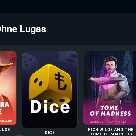
Ohne Lugas
ELUXE
RICH WILDE AND THE
DICE
TOME OF MADNESS